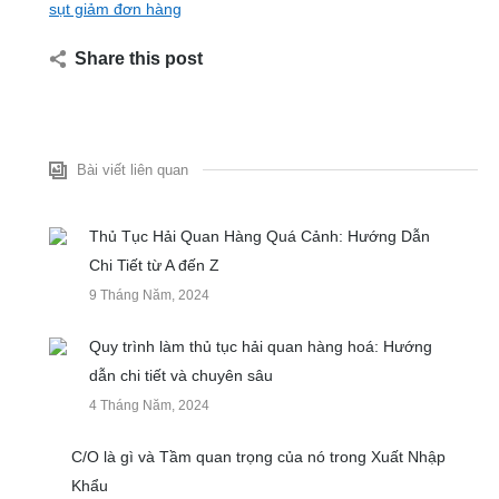
sụt giảm đơn hàng
Share this post
Bài viết liên quan
Thủ Tục Hải Quan Hàng Quá Cảnh: Hướng Dẫn
Chi Tiết từ A đến Z
9 Tháng Năm, 2024
Quy trình làm thủ tục hải quan hàng hoá: Hướng
dẫn chi tiết và chuyên sâu
4 Tháng Năm, 2024
C/O là gì và Tầm quan trọng của nó trong Xuất Nhập
Khẩu