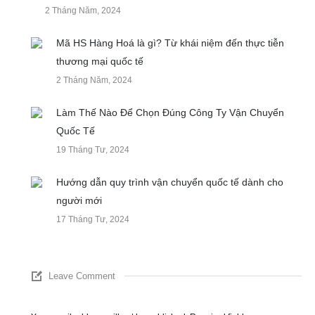
2 Tháng Năm, 2024
Mã HS Hàng Hoá là gì? Từ khái niệm đến thực tiễn
thương mại quốc tế
2 Tháng Năm, 2024
Làm Thế Nào Để Chọn Đúng Công Ty Vận Chuyển
Quốc Tế
19 Tháng Tư, 2024
Hướng dẫn quy trình vận chuyển quốc tế dành cho
người mới
17 Tháng Tư, 2024
Leave Comment