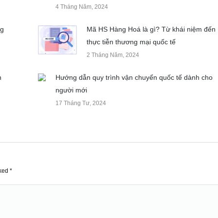
4 Tháng Năm, 2024
ng
Mã HS Hàng Hoá là gì? Từ khái niệm đến
thực tiễn thương mại quốc tế
2 Tháng Năm, 2024
n
Hướng dẫn quy trình vận chuyển quốc tế dành cho
người mới
17 Tháng Tư, 2024
rked
*