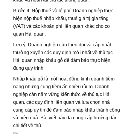
Bước 4: Nộp thuế và lệ phí: Doanh nghiệp thực
hiện nộp thuế nhập khẩu, thuế giá trị gia tăng
(VAT) và các khoản phí liên quan khác cho cơ
quan Hải quan.
Lưu ý: Doanh nghiệp cần theo dõi và cập nhật
thường xuyên các quy định mới nhất về thủ tục
Hải quan nhập khẩu gỗ để đảm bảo thực hiện
đúng quy trình.
Nhập khẩu gỗ là một hoạt động kinh doanh tiềm
năng nhưng cũng tiềm ẩn nhiều rủi ro. Doanh
nghiệp cần nắm vững kiến thức về thủ tục Hải
quan, các quy định liên quan và lựa chọn nhà
cung cấp uy tín để đảm bảo nhập khẩu thành công
và hiệu quả. Bài viết này đã cung cấp hướng dẫn
chi tiết về thủ