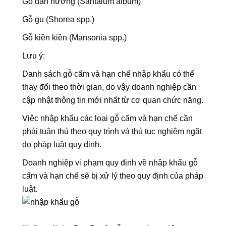
Gỗ đàn hương (Santalum album)
Gỗ gụ (Shorea spp.)
Gỗ kiền kiền (Mansonia spp.)
Lưu ý:
Danh sách gỗ cấm và hạn chế nhập khẩu có thể
thay đổi theo thời gian, do vậy doanh nghiệp cần
cập nhật thông tin mới nhất từ cơ quan chức năng.
Việc nhập khẩu các loại gỗ cấm và hạn chế cần
phải tuân thủ theo quy trình và thủ tục nghiêm ngặt
do pháp luật quy định.
Doanh nghiệp vi phạm quy định về nhập khẩu gỗ
cấm và hạn chế sẽ bị xử lý theo quy định của pháp
luật.