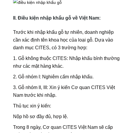
II. Điều kiện nhập khẩu gỗ về Việt Nam:
Trước khi nhập khẩu gỗ tự nhiên, doanh nghiệp
cần xác định tên khoa học của loại gỗ. Dựa vào
danh mục CITES, có 3 trường hợp:
1. Gỗ không thuộc CITES: Nhập khẩu bình thường
như các mặt hàng khác.
2. Gỗ nhóm I: Nghiêm cấm nhập khẩu.
3. Gỗ nhóm II, III: Xin ý kiến Cơ quan CITES Việt
Nam trước khi nhập.
Thủ tục xin ý kiến:
Nộp hồ sơ đầy đủ, hợp lệ.
Trong 8 ngày, Cơ quan CITES Việt Nam sẽ cấp