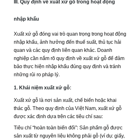
III. Quy định về xuất xứ gỗ trong hoạt động
nhập khẩu
Xuất xứ gỗ đóng vai trò quan trọng trong hoạt động
nhập khẩu, ảnh hưởng đến thuế suất, thủ tục hải
quan và các quy định liên quan khác. Doanh
nghiệp cần nắm rõ quy định về xuất xứ gỗ để đảm
bảo thực hiện nhập khẩu đúng quy định và tránh
những rủi ro pháp lý.
1. Khái niệm xuất xứ gỗ:
Xuất xứ gỗ là nơi sản xuất, chế biến hoặc khai
thác gỗ. Theo quy định của Việt Nam, xuất xứ gỗ
được xác định dựa trên các tiêu chí sau:
Tiêu chí “hoàn toàn biến đổi”: Sản phẩm gỗ được
sản xuất từ nguyên liệu không phải gỗ (ví dụ: giấy,