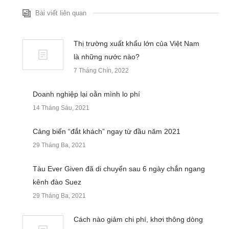
Bài viết liên quan
Thị trường xuất khẩu lớn của Việt Nam
là những nước nào?
7 Tháng Chín, 2022
Doanh nghiệp lại oằn mình lo phí
14 Tháng Sáu, 2021
Cảng biển “đắt khách” ngay từ đầu năm 2021
29 Tháng Ba, 2021
Tàu Ever Given đã di chuyển sau 6 ngày chắn ngang
kênh đào Suez
29 Tháng Ba, 2021
Cách nào giảm chi phí, khơi thông dòng