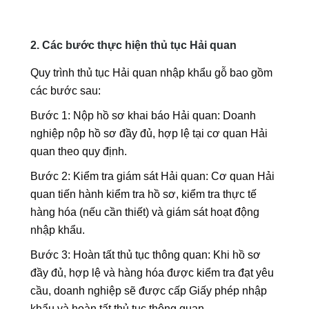
2. Các bước thực hiện thủ tục Hải quan
Quy trình thủ tục Hải quan nhập khẩu gỗ bao gồm
các bước sau:
Bước 1: Nộp hồ sơ khai báo Hải quan: Doanh
nghiệp nộp hồ sơ đầy đủ, hợp lệ tại cơ quan Hải
quan theo quy định.
Bước 2: Kiểm tra giám sát Hải quan: Cơ quan Hải
quan tiến hành kiểm tra hồ sơ, kiểm tra thực tế
hàng hóa (nếu cần thiết) và giám sát hoạt động
nhập khẩu.
Bước 3: Hoàn tất thủ tục thông quan: Khi hồ sơ
đầy đủ, hợp lệ và hàng hóa được kiểm tra đạt yêu
cầu, doanh nghiệp sẽ được cấp Giấy phép nhập
khẩu và hoàn tất thủ tục thông quan.