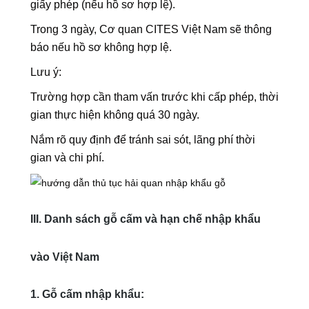
giấy phép (nếu hồ sơ hợp lệ).
Trong 3 ngày, Cơ quan CITES Việt Nam sẽ thông
báo nếu hồ sơ không hợp lệ.
Lưu ý:
Trường hợp cần tham vấn trước khi cấp phép, thời
gian thực hiện không quá 30 ngày.
Nắm rõ quy định để tránh sai sót, lãng phí thời
gian và chi phí.
III. Danh sách gỗ cấm và hạn chế nhập khẩu
vào Việt Nam
1. Gỗ cấm nhập khẩu: