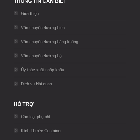
THÔNG TIN CẦN BIẾT
Giới thiệu
Vận chuyển đường biển
Vận chuyển đường hàng không
Vận chuyển đường bộ
Ủy thác xuất nhập khẩu
Dịch vụ Hải quan
HỖ TRỢ
Các loại phụ phí
Kích Thước Container