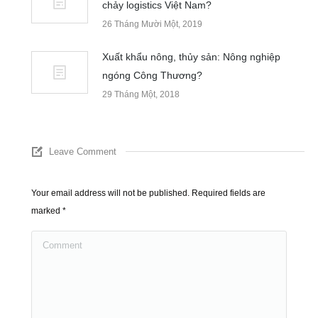
chảy logistics Việt Nam?
26 Tháng Mười Một, 2019
Xuất khẩu nông, thủy sản: Nông nghiệp
ngóng Công Thương?
29 Tháng Một, 2018
Leave Comment
Your email address will not be published. Required fields are
marked
*
Comment