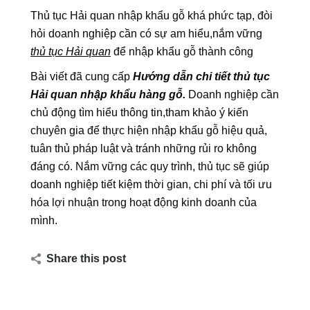
Thủ tục Hải quan nhập khẩu gỗ khá phức tạp, đòi
hỏi doanh nghiệp cần có sự am hiểu,nắm vững
thủ tục Hải quan
để nhập khẩu gỗ thành công
Bài viết đã cung cấp
Hướng dẫn chi tiết thủ tục
Hải quan nhập khẩu hàng gỗ.
Doanh nghiệp cần
chủ động tìm hiểu thông tin,tham khảo ý kiến
chuyên gia để thực hiện nhập khẩu gỗ hiệu quả,
tuân thủ pháp luật và tránh những rủi ro không
đáng có. Nắm vững các quy trình, thủ tục sẽ giúp
doanh nghiệp tiết kiệm thời gian, chi phí và tối ưu
hóa lợi nhuận trong hoạt động kinh doanh của
mình.
Share this post