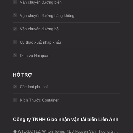
Vận chuyển đường biển
Vận chuyển đường hàng không
Vận chuyển đường bộ
Ủy thác xuất nhập khẩu
Dịch vụ Hải quan
HỖ TRỢ
Các loại phụ phí
Kích Thước Container
Công ty TNHH Giao nhận vận tải biển Liên Anh
WT1-3.OT12, Wilton Tower, 71/3 Nguyen Van Thuong Str.,