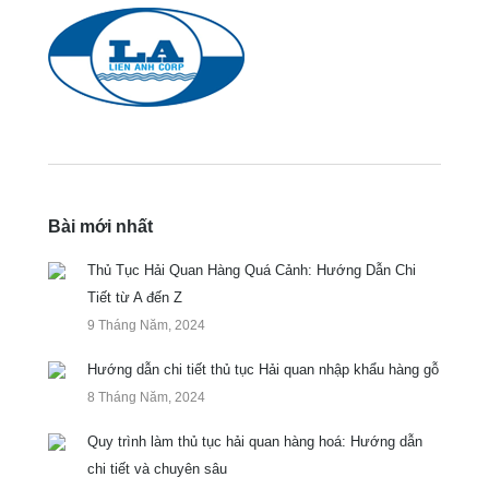
Bài mới nhất
Thủ Tục Hải Quan Hàng Quá Cảnh: Hướng Dẫn Chi
Tiết từ A đến Z
9 Tháng Năm, 2024
Hướng dẫn chi tiết thủ tục Hải quan nhập khẩu hàng gỗ
8 Tháng Năm, 2024
Quy trình làm thủ tục hải quan hàng hoá: Hướng dẫn
chi tiết và chuyên sâu