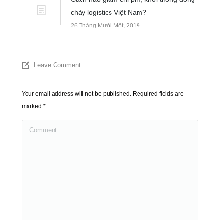
chảy logistics Việt Nam?
26 Tháng Mười Một, 2019
Leave Comment
Your email address will not be published. Required fields are
marked
*
Comment