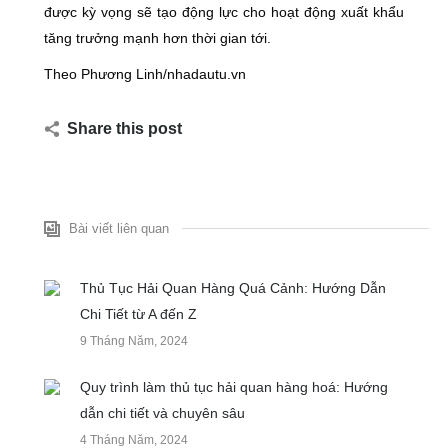
được kỳ vọng sẽ tạo động lực cho hoạt động xuất khẩu
tăng trưởng mạnh hơn thời gian tới.
Theo Phương Linh/nhadautu.vn
Share this post
Bài viết liên quan
Thủ Tục Hải Quan Hàng Quá Cảnh: Hướng Dẫn
Chi Tiết từ A đến Z
9 Tháng Năm, 2024
Quy trình làm thủ tục hải quan hàng hoá: Hướng
dẫn chi tiết và chuyên sâu
4 Tháng Năm, 2024