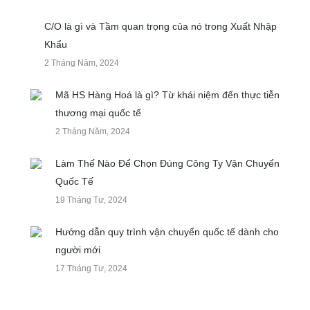
C/O là gì và Tầm quan trọng của nó trong Xuất Nhập
Khẩu
2 Tháng Năm, 2024
Mã HS Hàng Hoá là gì? Từ khái niệm đến thực tiễn
thương mại quốc tế
2 Tháng Năm, 2024
Làm Thế Nào Để Chọn Đúng Công Ty Vận Chuyển
Quốc Tế
19 Tháng Tư, 2024
Hướng dẫn quy trình vận chuyển quốc tế dành cho
người mới
17 Tháng Tư, 2024