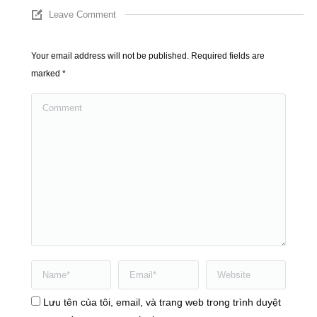
Leave Comment
Your email address will not be published. Required fields are
marked
*
Comment
Name *
Email *
Website
Lưu tên của tôi, email, và trang web trong trình duyệt