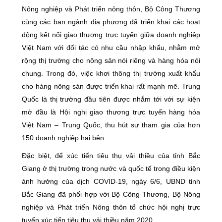
Nông nghiệp và Phát triển nông thôn, Bộ Công Thương
cùng các ban ngành địa phương đã triển khai các hoạt
động kết nối giao thương trực tuyến giữa doanh nghiệp
Việt Nam với đối tác có nhu cầu nhập khẩu, nhằm mở
rộng thị trường cho nông sản nói riêng và hàng hóa nói
chung. Trong đó, việc khơi thông thị trường xuất khẩu
cho hàng nông sản được triển khai rất mạnh mẽ. Trung
Quốc là thị trường đầu tiên được nhắm tới với sự kiện
mở đầu là Hội nghị giao thương trực tuyến hàng hóa
Việt Nam – Trung Quốc, thu hút sự tham gia của hơn
150 doanh nghiệp hai bên.
Đặc biệt, để xúc tiến tiêu thụ vải thiều của tỉnh Bắc
Giang ở thị trường trong nước và quốc tế trong điều kiện
ảnh hưởng của dịch COVID-19, ngày 6/6, UBND tỉnh
Bắc Giang đã phối hợp với Bộ Công Thương, Bộ Nông
nghiệp và Phát triển Nông thôn tổ chức hội nghị trực
tuyến xúc tiến tiêu thụ vải thiều năm 2020.