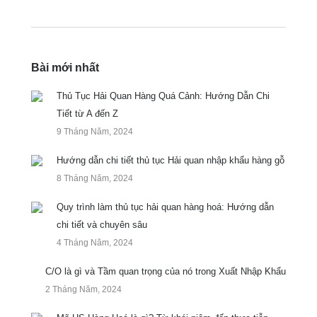
Bài mới nhất
Thủ Tục Hải Quan Hàng Quá Cảnh: Hướng Dẫn Chi
Tiết từ A đến Z
9 Tháng Năm, 2024
Hướng dẫn chi tiết thủ tục Hải quan nhập khẩu hàng gỗ
8 Tháng Năm, 2024
Quy trình làm thủ tục hải quan hàng hoá: Hướng dẫn
chi tiết và chuyên sâu
4 Tháng Năm, 2024
C/O là gì và Tầm quan trọng của nó trong Xuất Nhập Khẩu
2 Tháng Năm, 2024