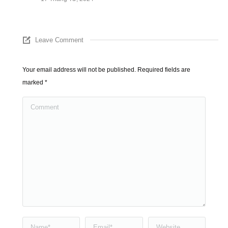
Leave Comment
Your email address will not be published. Required fields are
marked
*
Comment
Name *
Email *
Website