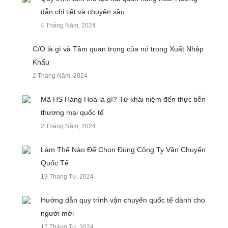
dẫn chi tiết và chuyên sâu
4 Tháng Năm, 2024
C/O là gì và Tầm quan trọng của nó trong Xuất Nhập
Khẩu
2 Tháng Năm, 2024
Mã HS Hàng Hoá là gì? Từ khái niệm đến thực tiễn
thương mại quốc tế
2 Tháng Năm, 2024
Làm Thế Nào Để Chọn Đúng Công Ty Vận Chuyển
Quốc Tế
19 Tháng Tư, 2024
Hướng dẫn quy trình vận chuyển quốc tế dành cho
người mới
17 Tháng Tư, 2024