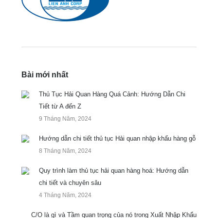
Bài mới nhất
Thủ Tục Hải Quan Hàng Quá Cảnh: Hướng Dẫn Chi
Tiết từ A đến Z
9 Tháng Năm, 2024
Hướng dẫn chi tiết thủ tục Hải quan nhập khẩu hàng gỗ
8 Tháng Năm, 2024
Quy trình làm thủ tục hải quan hàng hoá: Hướng dẫn
chi tiết và chuyên sâu
4 Tháng Năm, 2024
C/O là gì và Tầm quan trọng của nó trong Xuất Nhập Khẩu