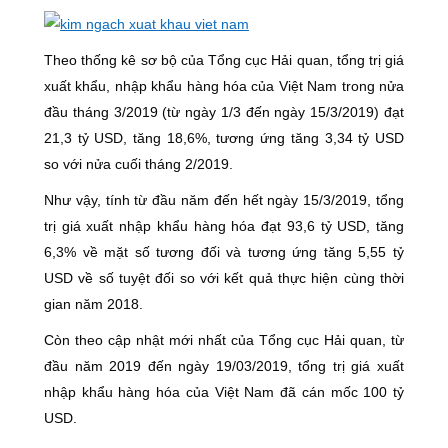
Theo thống kê sơ bộ của Tổng cục Hải quan, tổng trị giá
xuất khẩu, nhập khẩu hàng hóa của Việt Nam trong nửa
đầu tháng 3/2019 (từ ngày 1/3 đến ngày 15/3/2019) đạt
21,3 tỷ USD, tăng 18,6%, tương ứng tăng 3,34 tỷ USD
so với nửa cuối tháng 2/2019.
Như vậy, tính từ đầu năm đến hết ngày 15/3/2019, tổng
trị giá xuất nhập khẩu hàng hóa đạt 93,6 tỷ USD, tăng
6,3% về mặt số tương đối và tương ứng tăng 5,55 tỷ
USD về số tuyệt đối so với kết quả thực hiện cùng thời
gian năm 2018.
Còn theo cập nhật mới nhất của Tổng cục Hải quan, từ
đầu năm 2019 đến ngày 19/03/2019, tổng trị giá xuất
nhập khẩu hàng hóa của Việt Nam đã cán mốc 100 tỷ
USD.