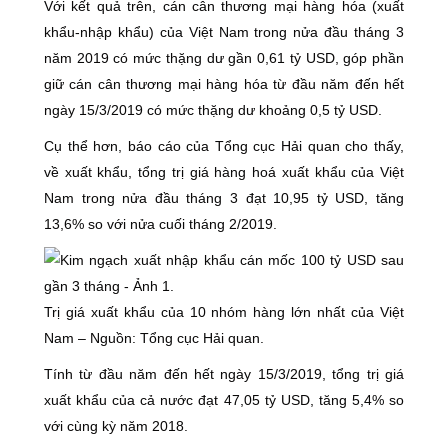
Với kết quả trên, cán cân thương mại hàng hóa (xuất
khẩu-nhập khẩu) của Việt Nam trong nửa đầu tháng 3
năm 2019 có mức thặng dư gần 0,61 tỷ USD, góp phần
giữ cán cân thương mại hàng hóa từ đầu năm đến hết
ngày 15/3/2019 có mức thặng dư khoảng 0,5 tỷ USD.
Cụ thể hơn, báo cáo của Tổng cục Hải quan cho thấy,
về xuất khẩu, tổng trị giá hàng hoá xuất khẩu của Việt
Nam trong nửa đầu tháng 3 đạt 10,95 tỷ USD, tăng
13,6% so với nửa cuối tháng 2/2019.
Trị giá xuất khẩu của 10 nhóm hàng lớn nhất của Việt
Nam – Nguồn: Tổng cục Hải quan.
Tính từ đầu năm đến hết ngày 15/3/2019, tổng trị giá
xuất khẩu của cả nước đạt 47,05 tỷ USD, tăng 5,4% so
với cùng kỳ năm 2018.