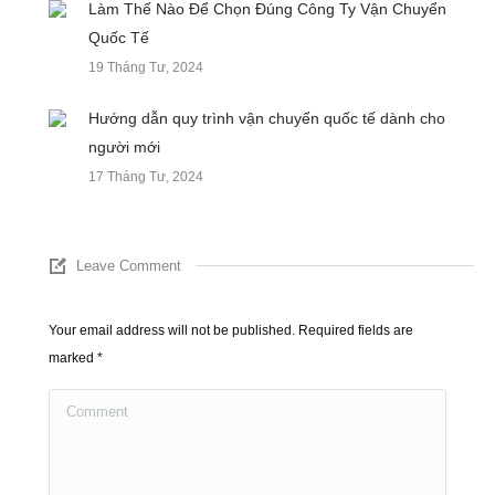
Làm Thế Nào Để Chọn Đúng Công Ty Vận Chuyển
Quốc Tế
19 Tháng Tư, 2024
Hướng dẫn quy trình vận chuyển quốc tế dành cho
người mới
17 Tháng Tư, 2024
Leave Comment
Your email address will not be published. Required fields are
marked
*
Comment