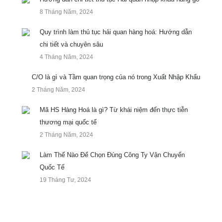
8 Tháng Năm, 2024
Quy trình làm thủ tục hải quan hàng hoá: Hướng dẫn
chi tiết và chuyên sâu
4 Tháng Năm, 2024
C/O là gì và Tầm quan trọng của nó trong Xuất Nhập Khẩu
2 Tháng Năm, 2024
Mã HS Hàng Hoá là gì? Từ khái niệm đến thực tiễn
thương mại quốc tế
2 Tháng Năm, 2024
Làm Thế Nào Để Chọn Đúng Công Ty Vận Chuyển
Quốc Tế
19 Tháng Tư, 2024