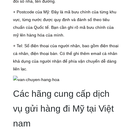
đổi số nhà, tên đường.
+ Postcode của Mỹ: Đây là mã bưu chính của từng khu
vực, từng nước được quy định và đánh số theo tiêu
chuẩn của Quốc tế. Bạn cần ghi rõ mã bưu chính của
mỹ lên hàng hóa của mình.
+ Tel: Số điện thoại của người nhận, bao gồm điện thoại
cá nhân, điện thoại bàn. Có thể ghi thêm email cá nhân
khả dụng của người nhận để phía vận chuyển dễ dàng
liên lạc.
Các hãng cung cấp dịch
vụ gửi hàng đi Mỹ tại Việt
nam