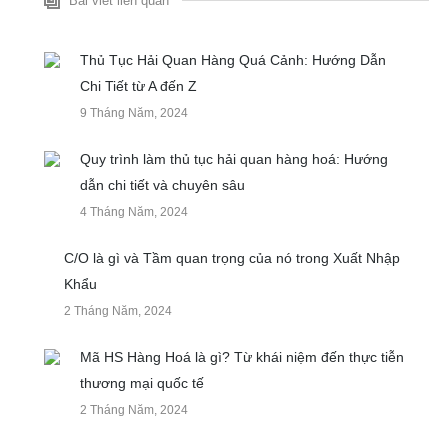
Bài viết liên quan
Thủ Tục Hải Quan Hàng Quá Cảnh: Hướng Dẫn
Chi Tiết từ A đến Z
9 Tháng Năm, 2024
Quy trình làm thủ tục hải quan hàng hoá: Hướng
dẫn chi tiết và chuyên sâu
4 Tháng Năm, 2024
C/O là gì và Tầm quan trọng của nó trong Xuất Nhập
Khẩu
2 Tháng Năm, 2024
Mã HS Hàng Hoá là gì? Từ khái niệm đến thực tiễn
thương mại quốc tế
2 Tháng Năm, 2024