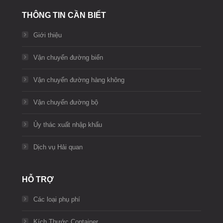
THÔNG TIN CẦN BIẾT
Giới thiệu
Vận chuyển đường biển
Vận chuyển đường hàng không
Vận chuyển đường bộ
Ủy thác xuất nhập khẩu
Dịch vụ Hải quan
HỖ TRỢ
Các loại phụ phí
Kích Thước Container