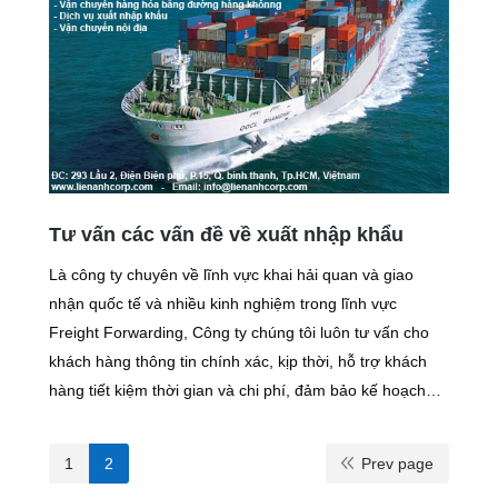
Tư vấn các vấn đề về xuất nhập khẩu
Là công ty chuyên về lĩnh vực khai hải quan và giao
nhận quốc tế và nhiều kinh nghiệm trong lĩnh vực
Freight Forwarding, Công ty chúng tôi luôn tư vấn cho
khách hàng thông tin chính xác, kịp thời, hỗ trợ khách
hàng tiết kiệm thời gian và chi phí, đảm bảo kế hoạch…
1
2
Prev page