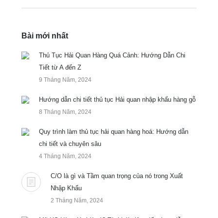
Bài mới nhất
Thủ Tục Hải Quan Hàng Quá Cảnh: Hướng Dẫn Chi
Tiết từ A đến Z
9 Tháng Năm, 2024
Hướng dẫn chi tiết thủ tục Hải quan nhập khẩu hàng gỗ
8 Tháng Năm, 2024
Quy trình làm thủ tục hải quan hàng hoá: Hướng dẫn
chi tiết và chuyên sâu
4 Tháng Năm, 2024
C/O là gì và Tầm quan trọng của nó trong Xuất
Nhập Khẩu
2 Tháng Năm, 2024