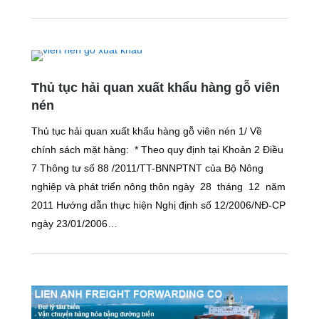
Thủ tục hải quan xuất khẩu hàng gỗ viên
nén
Thủ tục hải quan xuất khẩu hàng gỗ viên nén 1/ Về
chính sách mặt hàng: * Theo quy định tại Khoản 2 Điều
7 Thông tư số 88 /2011/TT-BNNPTNT của Bộ Nông
nghiệp và phát triển nông thôn ngày 28 tháng 12 năm
2011 Hướng dẫn thực hiện Nghị định số 12/2006/NĐ-CP
ngày 23/01/2006…