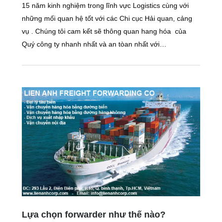
15 năm kinh nghiệm trong lĩnh vực Logistics cùng với
những mối quan hệ tốt với các Chi cục Hải quan, cảng
vụ . Chúng tôi cam kết sẽ thông quan hang hóa của
Quý công ty nhanh nhất và an tòan nhất với…
Lựa chọn forwarder như thế nào?