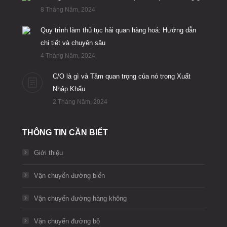
8 Tháng Năm, 2024
Quy trình làm thủ tục hải quan hàng hoá: Hướng dẫn
chi tiết và chuyên sâu
4 Tháng Năm, 2024
C/O là gì và Tầm quan trọng của nó trong Xuất
Nhập Khẩu
2 Tháng Năm, 2024
THÔNG TIN CẦN BIẾT
Giới thiệu
Vận chuyển đường biển
Vận chuyển đường hàng không
Vận chuyển đường bộ