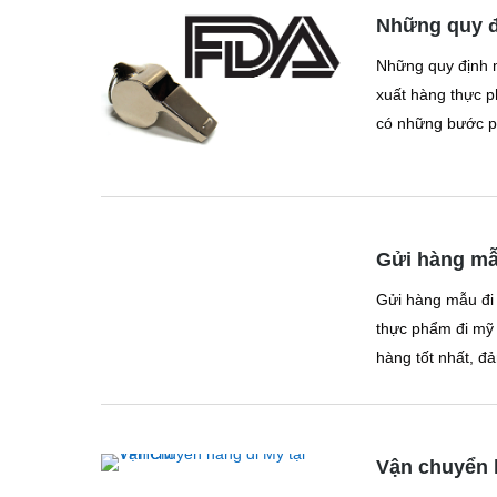
Những quy đ
Những quy định 
xuất hàng thực 
có những bước ph
Gửi hàng mẫu
Gửi hàng mẫu đi 
thực phẩm đi mỹ 
hàng tốt nhất, đả
Vận chuyển 