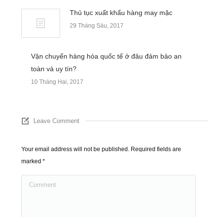
Thủ tục xuất khẩu hàng may mặc
29 Tháng Sáu, 2017
Vận chuyển hàng hóa quốc tế ở đâu đảm bảo an
toàn và uy tín?
10 Tháng Hai, 2017
Leave Comment
Your email address will not be published. Required fields are
marked
*
Comment