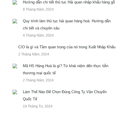
Hướng dẫn chi tiết thủ tục Hải quan nhập khẩu hàng gỗ
8 Tháng Năm, 2024
Quy trình làm thủ tục hải quan hàng hoá: Hướng dẫn
chi tiết và chuyên sâu
4 Tháng Năm, 2024
C/O là gì và Tầm quan trọng của nó trong Xuất Nhập Khẩu
2 Tháng Năm, 2024
Mã HS Hàng Hoá là gì? Từ khái niệm đến thực tiễn
thương mại quốc tế
2 Tháng Năm, 2024
Làm Thế Nào Để Chọn Đúng Công Ty Vận Chuyển
Quốc Tế
19 Tháng Tư, 2024