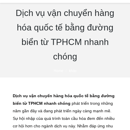
Dịch vụ vận chuyển hàng
hóa quốc tế bằng đường
biển từ TPHCM nhanh
chóng
You are here:
Home
khác
Dịch vụ vận chuyển hàng hóa quốc tế bằng đường
biển từ TPHCM nhanh chóng
phát triển trong những
năm gần đây và đang phát triển ngày càng mạnh mẽ.
Sự hội nhập của quá trình toàn cầu hóa đem đến nhiều
cơ hội hơn cho ngành dịch vụ này. Nhằm đáp ứng nhu