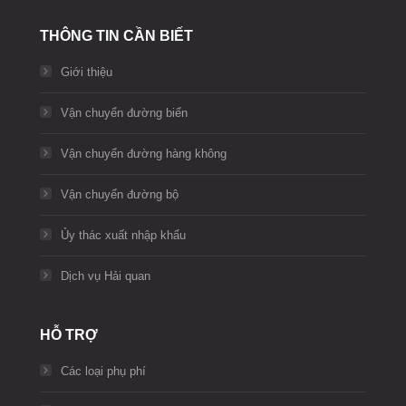
THÔNG TIN CẦN BIẾT
Giới thiệu
Vận chuyển đường biển
Vận chuyển đường hàng không
Vận chuyển đường bộ
Ủy thác xuất nhập khẩu
Dịch vụ Hải quan
HỖ TRỢ
Các loại phụ phí