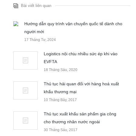
Bài viết liên quan
Hướng dẫn quy trình vận chuyển quốc tế dành cho
người mới
17 Tháng Tư, 2024
Logistics nội chịu nhiều sức ép khi vào
EVFTA
18 Tháng Sáu, 2020
Thủ tục hải quan đối với hàng hoá xuất
khẩu thương mại
10 Tháng Bảy, 2017
Thủ tục xuất khẩu sản phẩm gia công
cho thương nhân nước ngoài
30 Tháng Sáu, 2017