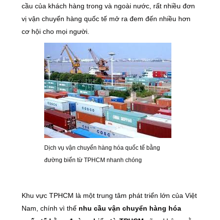
cầu của khách hàng trong và ngoài nước, rất nhiều đơn
vị vận chuyển hàng quốc tế mở ra đem đến nhiều hơn
cơ hội cho mọi người.
Dịch vụ vận chuyển hàng hóa quốc tế bằng
đường biển từ TPHCM nhanh chóng
Khu vực TPHCM là một trung tâm phát triển lớn của Việt
Nam, chính vì thế
nhu cầu vận chuyển hàng hóa